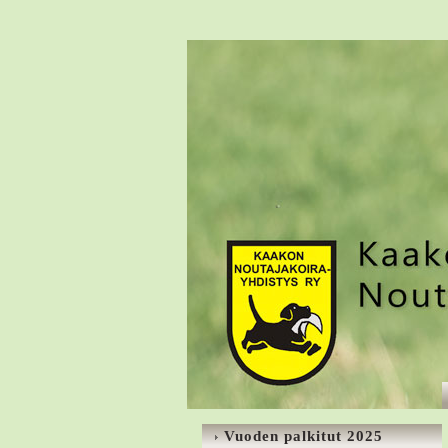
Vuoden palkitut 2025